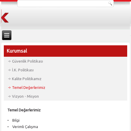
Kurumsal
Güvenlik Politikası
İ.K. Politikası
Kalite Politikamız
Temel Değerlerimiz
Vizyon - Misyon
Temel Değerlerimiz
• Bilgi
• Verimli Çalışma