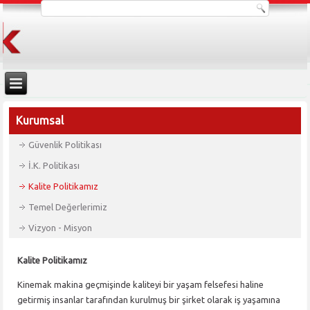
Kurumsal
Güvenlik Politikası
İ.K. Politikası
Kalite Politikamız
Temel Değerlerimiz
Vizyon - Misyon
Kalite Politikamız
Kinemak makina geçmişinde kaliteyi bir yaşam felsefesi haline
getirmiş insanlar tarafından kurulmuş bir şirket olarak iş yaşamına